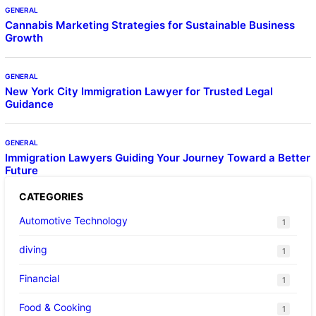
GENERAL
Cannabis Marketing Strategies for Sustainable Business
Growth
GENERAL
New York City Immigration Lawyer for Trusted Legal
Guidance
GENERAL
Immigration Lawyers Guiding Your Journey Toward a Better
Future
CATEGORIES
Automotive Technology
1
diving
1
Financial
1
Food & Cooking
1