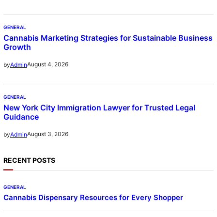
GENERAL
Cannabis Marketing Strategies for Sustainable Business
Growth
August 4, 2026
by
Admin
GENERAL
New York City Immigration Lawyer for Trusted Legal
Guidance
August 3, 2026
by
Admin
RECENT POSTS
GENERAL
Cannabis Dispensary Resources for Every Shopper