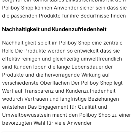
Poliboy Shop können Anwender sicher sein dass sie
die passenden Produkte für ihre Bedürfnisse finden
Nachhaltigkeit und Kundenzufriedenheit
Nachhaltigkeit spielt im Poliboy Shop eine zentrale
Rolle Die Produkte werden so entwickelt dass sie
effektiv reinigen und gleichzeitig umweltfreundlich
sind Kunden loben die lange Lebensdauer der
Produkte und die hervorragende Wirkung auf
verschiedenste Oberflächen Der Poliboy Shop legt
Wert auf Transparenz und Kundenzufriedenheit
wodurch Vertrauen und langfristige Beziehungen
entstehen Das Engagement für Qualität und
Umweltbewusstsein macht den Poliboy Shop zu einer
bevorzugten Wahl für viele Anwender