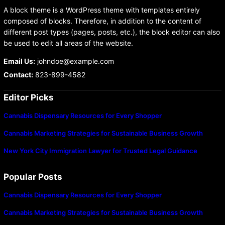
A block theme is a WordPress theme with templates entirely
composed of blocks. Therefore, in addition to the content of
different post types (pages, posts, etc.), the block editor can also
be used to edit all areas of the website.
Email Us:
johndoe@example.com
Contact:
823-899-4582
Editor Picks
Cannabis Dispensary Resources for Every Shopper
Cannabis Marketing Strategies for Sustainable Business Growth
New York City Immigration Lawyer for Trusted Legal Guidance
Popular Posts
Cannabis Dispensary Resources for Every Shopper
Cannabis Marketing Strategies for Sustainable Business Growth