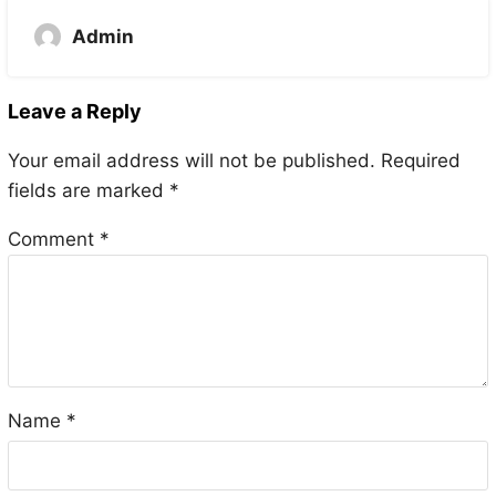
Admin
Leave a Reply
Your email address will not be published.
Required
fields are marked
*
Comment
*
Name
*